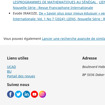
LESPROGRAMMES DE MATHEMATIQUES AU SÉNÉGAL
,
LIE
Nouvelle Série : Revue Francophone Internationale
Evode IRAKOZE,
De « Savoir plus pour mieux éduquer » v
Internationale: Vol. 1 No 7 (2024): LIENS, Nouvelle Série 
Vous pouvez également
Lancer une recherche avancée de simila
Liens utiles
Adresse
UCAD
Boulevard Habi
BU
BP 5036 Dakar-
Portail des revues
Suivez nous