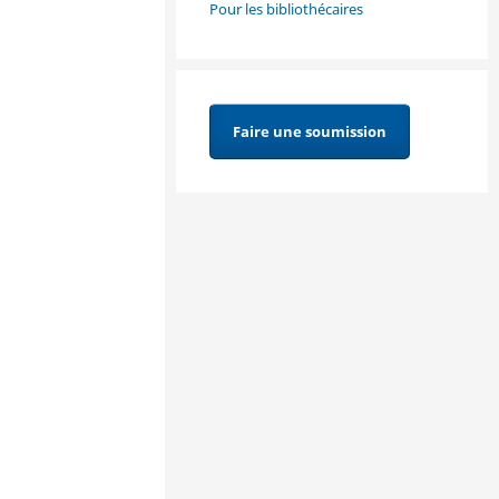
Pour les bibliothécaires
Faire une soumission