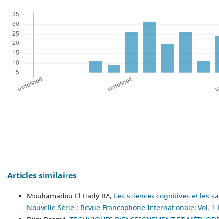
Articles similaires
Mouhamadou El Hady BA,
Les sciences cognitives et les
Nouvelle Série : Revue Francophone Internationale: Vol. 1