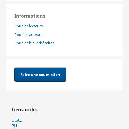
Informations
Pour les lecteurs
Pour les auteurs
Pour les bibliothécaires
Faire une soumission
Liens utiles
UCAD
BU