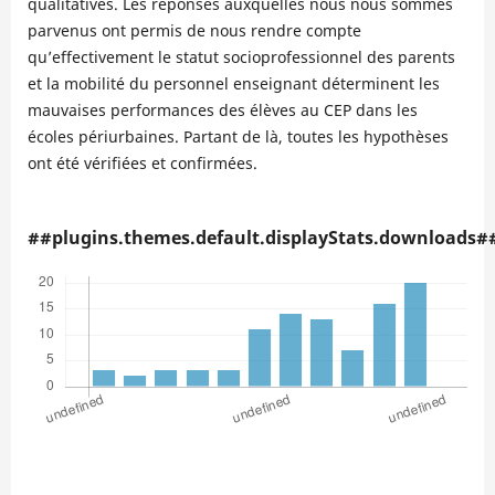
qualitatives. Les réponses auxquelles nous nous sommes
parvenus ont permis de nous rendre compte
qu’effectivement le statut socioprofessionnel des parents
et la mobilité du personnel enseignant déterminent les
mauvaises performances des élèves au CEP dans les
écoles périurbaines. Partant de là, toutes les hypothèses
ont été vérifiées et confirmées.
##plugins.themes.default.displayStats.downloads#