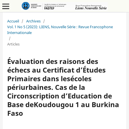
Accueil
/
Archives
/
Vol. 1 No 5 (2023): LIENS, Nouvelle Série : Revue Francophone
Internationale
/
Articles
Évaluation des raisons des
échecs au Certificat d’Études
Primaires dans lesécoles
périurbaines. Cas de la
Circonscription d’Education de
Base deKoudougou 1 au Burkina
Faso