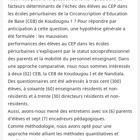
facteurs déterminants de l’échec des élèves au CEP dans
les écoles périurbaines de la Circonscription d’Education
de Base (CEB) de Koudougou 1 ? Pour répondre par
anticipation à cette question, une hypothèse générale a
été formulée : les mauvaises
performances des élèves au CEP dans les écoles
périurbaines s’expliquent par le statut socioprofessionnel
des parents et la mobilité du personnel enseignant. Dans
une approche comparative, nous nous sommes intéressés
à deux (02) CEB, la CEB de Koudougou I et de Nandiala.
Des questionnaires ont été adressés à trois cent (300)
élèves, à soixante (60) enseignants résidents et non-
résidents et à trente (30) directeurs résidents et non-
résidents.
Aussi, avons-nous mené des entretiens avec six (6) parents
d’élèves et sept (7) encadreurs pédagogiques.
Comme méthodologie, nous avons opté pour une
approche mixte alliant les méthodes quantitatives et