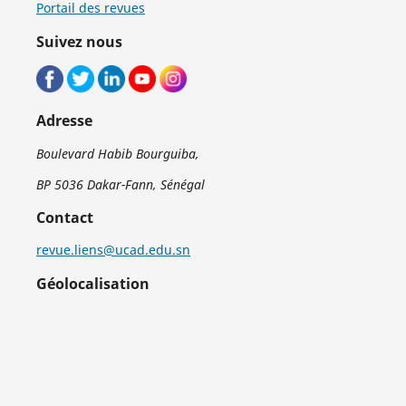
Portail des revues
Suivez nous
Adresse
Boulevard Habib Bourguiba,
BP 5036 Dakar-Fann, Sénégal
Contact
revue.liens@ucad.edu.sn
Géolocalisation