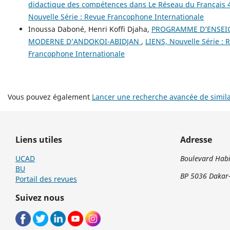
didactique des compétences dans Le Réseau du Français 
Nouvelle Série : Revue Francophone Internationale
Inoussa Daboné, Henri Koffi Djaha,
PROGRAMME D’ENSEIG
MODERNE D’ANDOKOI-ABIDJAN
,
LIENS, Nouvelle Série : 
Francophone Internationale
Vous pouvez également
Lancer une recherche avancée de simila
Liens utiles
Adresse
UCAD
Boulevard Habi
BU
BP 5036 Dakar-
Portail des revues
Suivez nous