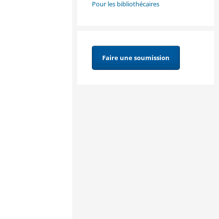
Pour les bibliothécaires
Faire une soumission