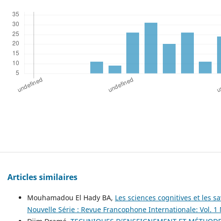
Articles similaires
Mouhamadou El Hady BA,
Les sciences cognitives et les
Nouvelle Série : Revue Francophone Internationale: Vol. 1