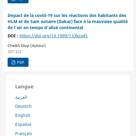
Impact de la covid-19 sur les réactions des habitants des
HLM et de Sam notaire (Dakar) face à la mauvaise qualité
de l’air en temps d’alizé continental
DOI :
https://doi.org/10.1999/133kza45
Cheikh Diop (Auteur)
307-322
PDF
Langue
العربية
Deutsch
English
Español
Français