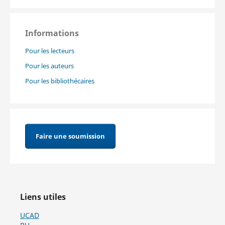
Informations
Pour les lecteurs
Pour les auteurs
Pour les bibliothécaires
Faire une soumission
Liens utiles
UCAD