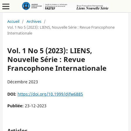
Accueil
/
Archives
/
Vol. 1 No 5 (2023): LIENS, Nouvelle Série : Revue Francophone
Internationale
Vol. 1 No 5 (2023): LIENS,
Nouvelle Série : Revue
Francophone Internationale
Décembre 2023
DOI:
https://doi.org/10.1999/djfw6885
Publiée:
23-12-2023
Articles