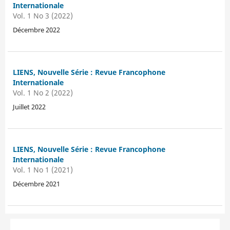
Internationale
Vol. 1 No 3 (2022)
Décembre 2022
LIENS, Nouvelle Série : Revue Francophone
Internationale
Vol. 1 No 2 (2022)
Juillet 2022
LIENS, Nouvelle Série : Revue Francophone
Internationale
Vol. 1 No 1 (2021)
Décembre 2021