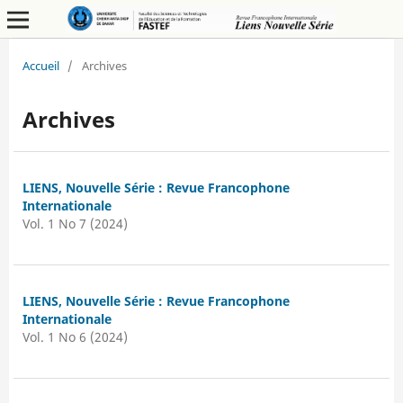
Accueil
/
Archives
Archives
LIENS, Nouvelle Série : Revue Francophone
Internationale
Vol. 1 No 7 (2024)
LIENS, Nouvelle Série : Revue Francophone
Internationale
Vol. 1 No 6 (2024)