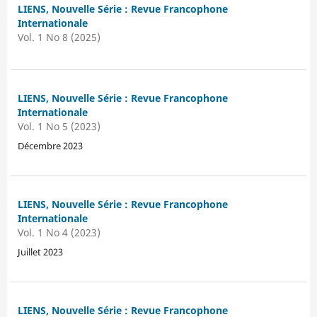
LIENS, Nouvelle Série : Revue Francophone
Internationale
Vol. 1 No 8 (2025)
LIENS, Nouvelle Série : Revue Francophone
Internationale
Vol. 1 No 5 (2023)
Décembre 2023
LIENS, Nouvelle Série : Revue Francophone
Internationale
Vol. 1 No 4 (2023)
Juillet 2023
LIENS, Nouvelle Série : Revue Francophone