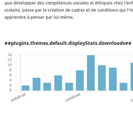
que développer des compétences sociales et éthiques chez l’en
scolaire, passe par la création de cadres et de conditions qui l’in
apprendre à penser par lui-même.
##plugins.themes.default.displayStats.downloads##