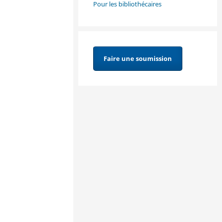
Pour les bibliothécaires
Faire une soumission