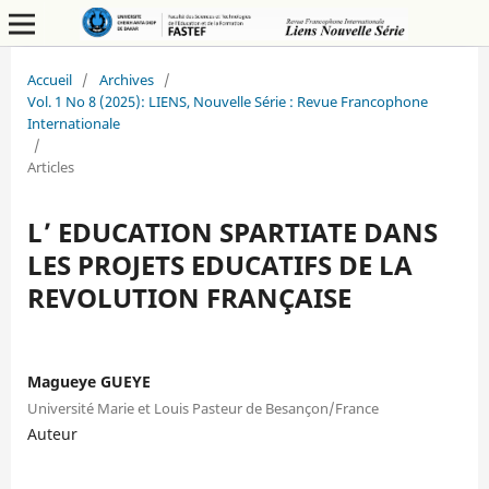
Accueil
/
Archives
/
Vol. 1 No 8 (2025): LIENS, Nouvelle Série : Revue Francophone
Internationale
/
Articles
L’ EDUCATION SPARTIATE DANS
LES PROJETS EDUCATIFS DE LA
REVOLUTION FRANÇAISE
Magueye GUEYE
Université Marie et Louis Pasteur de Besançon/France
Auteur