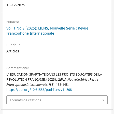
15-12-2025
Numéro
Vol. 1 No 8 (2025): LIENS, Nouvelle Série : Revue
Francophone Internationale
Rubrique
Articles
Comment citer
L’ EDUCATION SPARTIATE DANS LES PROJETS EDUCATIFS DE LA
REVOLUTION FRANÇAISE. (2025).
LIENS, Nouvelle Série : Revue
Francophone Internationale
,
1
(8), 133-148.
https://doi.org/10.61585/pud-liens-v1n808
Formats de citations