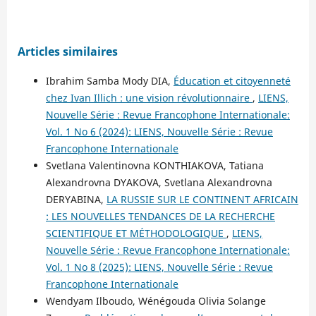
Articles similaires
Ibrahim Samba Mody DIA,
Éducation et citoyenneté
chez Ivan Illich : une vision révolutionnaire
,
LIENS,
Nouvelle Série : Revue Francophone Internationale:
Vol. 1 No 6 (2024): LIENS, Nouvelle Série : Revue
Francophone Internationale
Svetlana Valentinovna KONTHIAKOVA, Tatiana
Alexandrovna DYAKOVA, Svetlana Alexandrovna
DERYABINA,
LA RUSSIE SUR LE CONTINENT AFRICAIN
: LES NOUVELLES TENDANCES DE LA RECHERCHE
SCIENTIFIQUE ET MÉTHODOLOGIQUE
,
LIENS,
Nouvelle Série : Revue Francophone Internationale:
Vol. 1 No 8 (2025): LIENS, Nouvelle Série : Revue
Francophone Internationale
Wendyam Ilboudo, Wénégouda Olivia Solange