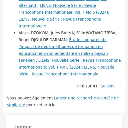
alternatif
,
LIENS, Nouvelle Série : Revue
Francophone Internationale: Vol. 1 No 6 (2024):
LIENS, Nouvelle Série : Revue Francophone
Internationale
Alexis DZOKOM, Jules BALNA, Félix WATANG ZIEBA,
Roger DJOULDE DARMAN,
Étude comparée de
l’impact de deux méthodes de formation en
éducation environnementale en milieu paysan
sahélien
,
LIENS, Nouvelle Série : Revue Francophone
Internationale: Vol. 1 No 6 (2024): LIENS, Nouvelle
Série : Revue Francophone Internationale
1-10 sur 41
Suivant
Vous pouvez également
Lancer une recherche avancée de
similarité
pour cet article.
Langue