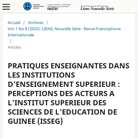
Accueil
/
Archives
/
Vol. 1 No 8 (2025): LIENS, Nouvelle Série : Revue Francophone
Internationale
/
Articles
PRATIQUES ENSEIGNANTES DANS
LES INSTITUTIONS
D’ENSEIGNEMENT SUPERIEUR :
PERCEPTIONS DES ACTEURS A
L’INSTITUT SUPERIEUR DES
SCIENCES DE L’EDUCATION DE
GUINEE (ISSEG)