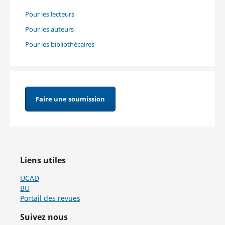
Pour les lecteurs
Pour les auteurs
Pour les bibliothécaires
Faire une soumission
Liens utiles
UCAD
BU
Portail des revues
Suivez nous