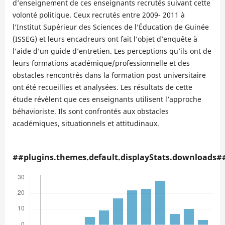
d’enseignement de ces enseignants recrutés suivant cette
volonté politique. Ceux recrutés entre 2009- 2011 à
l’Institut Supérieur des Sciences de l’Éducation de Guinée
(ISSEG) et leurs encadreurs ont fait l’objet d’enquête à
l’aide d’un guide d’entretien. Les perceptions qu’ils ont de
leurs formations académique/professionnelle et des
obstacles rencontrés dans la formation post universitaire
ont été recueillies et analysées. Les résultats de cette
étude révèlent que ces enseignants utilisent l’approche
béhavioriste. Ils sont confrontés aux obstacles
académiques, situationnels et attitudinaux.
##plugins.themes.default.displayStats.downloads#