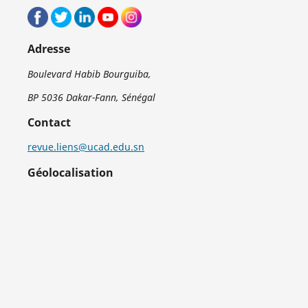
Adresse
Boulevard Habib Bourguiba,
BP 5036 Dakar-Fann, Sénégal
Contact
revue.liens@ucad.edu.sn
Géolocalisation