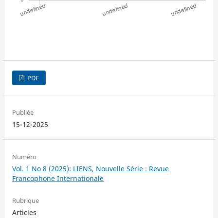
PDF
Publiée
15-12-2025
Numéro
Vol. 1 No 8 (2025): LIENS, Nouvelle Série : Revue
Francophone Internationale
Rubrique
Articles