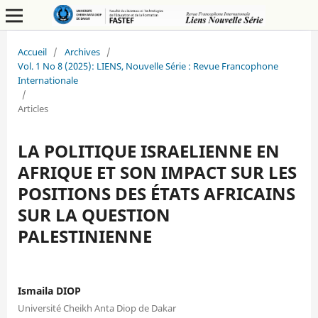
Accueil
/
Archives
/
Vol. 1 No 8 (2025): LIENS, Nouvelle Série : Revue Francophone
Internationale
/
Articles
LA POLITIQUE ISRAELIENNE EN
AFRIQUE ET SON IMPACT SUR LES
POSITIONS DES ÉTATS AFRICAINS
SUR LA QUESTION
PALESTINIENNE
Ismaila DIOP
Université Cheikh Anta Diop de Dakar