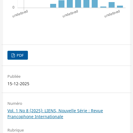
PDF
Publiée
15-12-2025
Numéro
Vol. 1 No 8 (2025): LIENS, Nouvelle Série : Revue
Francophone Internationale
Rubrique