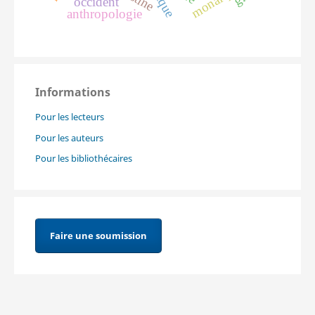
occident
anthropologie
Informations
Pour les lecteurs
Pour les auteurs
Pour les bibliothécaires
Faire une soumission