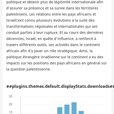
politique et obtenir plus de légitimité internationale afin
d’assurer sa présence et sa survie dans les territoires
palestiniens. Les relations entre les pays africains et
Israëlّont connu plusieurs évolutions à la suite des
transformations régionales et internationales qui ont
conduit parfois à leur rupture. Et au cours des dernières
décennies, Israël, en quête d'influence, a renforcé à
travers différents outils, ses activités dans le continent
africain afin d’y jouer un rôle stratégique. Ainsi, la
politique étrangère israélienne sur le continent a eu des
impacts sur les positions des pays africains en général sur
la question palestinienne.
##plugins.themes.default.displayStats.downloads#