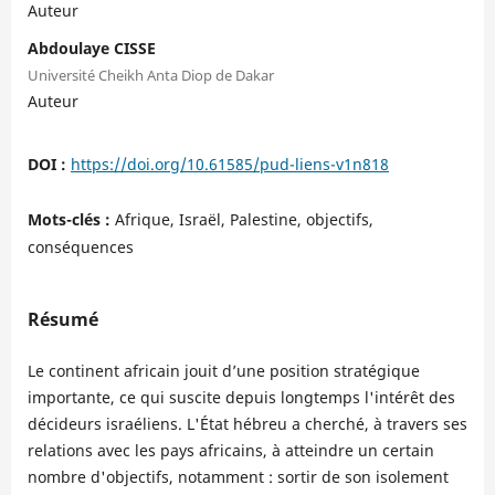
Auteur
Abdoulaye CISSE
Université Cheikh Anta Diop de Dakar
Auteur
DOI :
https://doi.org/10.61585/pud-liens-v1n818
Mots-clés :
Afrique, Israël, Palestine, objectifs,
conséquences
Résumé
Le continent africain jouit d’une position stratégique
importante, ce qui suscite depuis longtemps l'intérêt des
décideurs israéliens. L'État hébreu a cherché, à travers ses
relations avec les pays africains, à atteindre un certain
nombre d'objectifs, notamment : sortir de son isolement