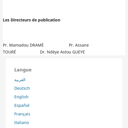
Les Directeurs de publication
Pr. Mamadou DRAMÉ Pr. Assane
TOURÉ Dr. Ndèye Astou GUEYE
Langue
العربية
Deutsch
English
Español
Français
Italiano