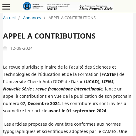
Accueil
/
Annonces
/
APPEL A CONTRIBUTIONS
APPEL A CONTRIBUTIONS
12-08-2024
La
revue pluridisciplinaire de la Faculté des Sciences et
Technologies de l’Éducation et de la Formation (
FASTEF
) de
l’Université Cheikh Anta DIOP de Dakar (
UCAD
),
LIENS,
Nouvelle Série : revue francophone internationale
,
lance un
appel à contributions en vue de la publication de son prochain
numéro
07, Décembre 2024
. Les contributeurs sont invités à
soumettre leur article
avant le
01
septembre 2024.
Les articles proposés doivent être conformes aux normes
typographiques et scientifiques adoptées par le CAMES. Une