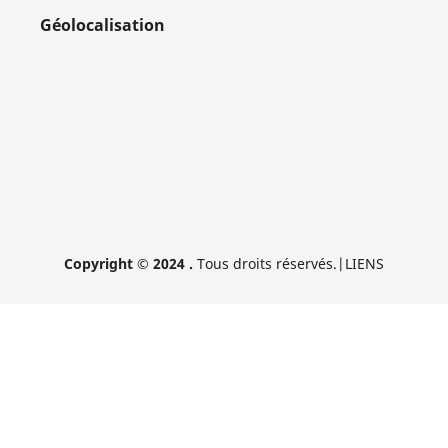
Géolocalisation
Copyright © 2024 .
Tous droits réservés.
|LIENS