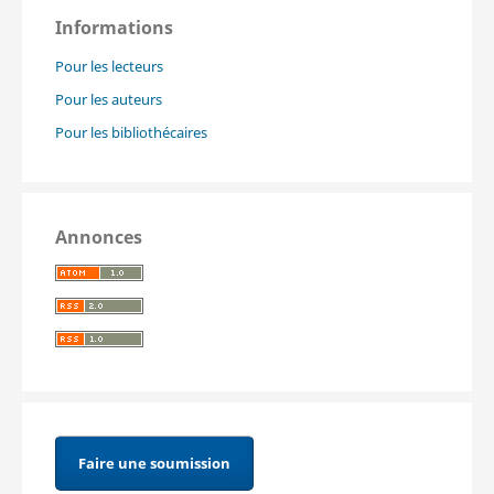
Informations
Pour les lecteurs
Pour les auteurs
Pour les bibliothécaires
Annonces
Faire une soumission