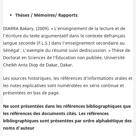
Thèses / Mémoires/ Rapports
:
DIARRA Bakary, (2009). « L’enseignement de la lecture et de
l'écriture du texte argumentatif dans le contexte defrançais
langue seconde (F.L.S.) dans l'enseignement secondaire au
Sénégal : L'exemple du résumé suivi dediscussion. » Thèse de
Doctorat en Sciences de l’Éducation non publiée, Université
Cheikh Anta Diop de Dakar, Dakar.
Les sources historiques, les références d’informations orales et
les notes explicatives sont numérotées en série continue et
présentées en bas de page.
Ne sont présentées dans les références bibliographiques que
les références des documents cités. Les références
bibliographiques sont présentées par ordre alphabétique des
noms d’auteur