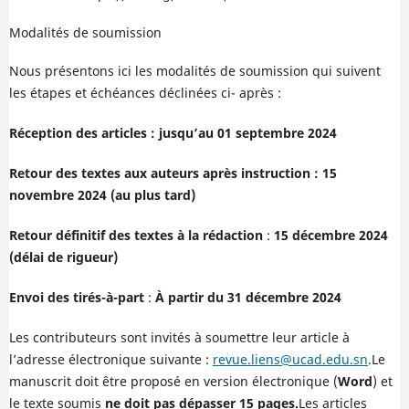
Modalités de soumission
Nous présentons ici les modalités de soumission qui suivent
les étapes et échéances déclinées ci- après :
Réception des articles : jusqu’au 01 septembre 2024
Retour des textes aux auteurs après instruction : 15
novembre 2024 (au plus tard)
Retour définitif des textes à la rédaction
:
15 décembre 2024
(délai de rigueur)
Envoi des tirés-à-part
:
À partir du 31 décembre 2024
Les contributeurs sont invités à soumettre leur article à
l’adresse électronique suivante :
revue.liens@ucad.edu.sn
.Le
manuscrit doit être proposé en version électronique (
Word
) et
le texte soumis
ne doit pas dépasser 15 pages.
Les articles