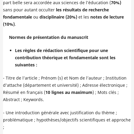
part belle sera accordée aux sciences de l’éducation (
70%)
sans pour autant occulter
les résultats de recherche
fondamentale
ou
disciplinaire (20%)
et les
notes de lecture
(10%)
.
Normes de présentation du manuscrit
Les règles de rédaction scientifique pour une
contribution théorique et fondamentale sont les
suivantes :
- Titre de l’article ; Prénom (s) et Nom de l’auteur ; Institution
d’attache (département et université) ; Adresse électronique ;
Résumé en français (
10 lignes au maximum
) ; Mots clés ;
Abstract
; Keywords.
- Une introduction générale avec justification du thème ;
problématique ; hypothèses/objectifs scientifiques et approche
;