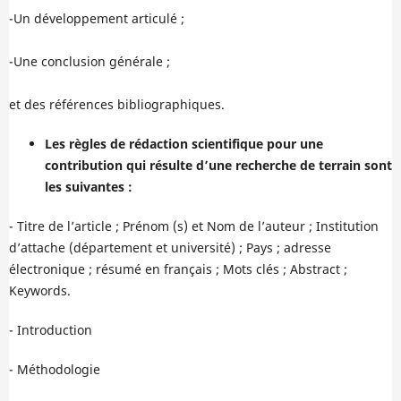
-Un développement articulé ;
-Une conclusion générale ;
et des références bibliographiques.
Les règles de rédaction scientifique pour une
contribution qui résulte d’une recherche de terrain sont
les suivantes :
- Titre de l’article ; Prénom (s) et Nom de l’auteur ; Institution
d’attache (département et université) ; Pays ; adresse
électronique ; résumé en français ; Mots clés ; Abstract ;
Keywords.
- Introduction
- Méthodologie