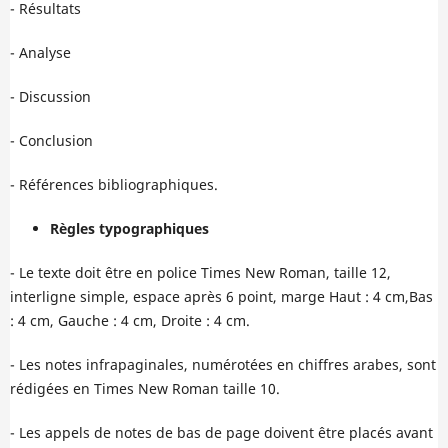
- Résultats
- Analyse
- Discussion
- Conclusion
- Références bibliographiques.
Règles typographiques
- Le texte doit être en police Times New Roman, taille 12,
interligne simple, espace après 6 point, marge Haut : 4 cm,Bas
: 4 cm, Gauche : 4 cm, Droite : 4 cm.
- Les notes infrapaginales, numérotées en chiffres arabes, sont
rédigées en Times New Roman taille 10.
- Les appels de notes de bas de page doivent être placés avant