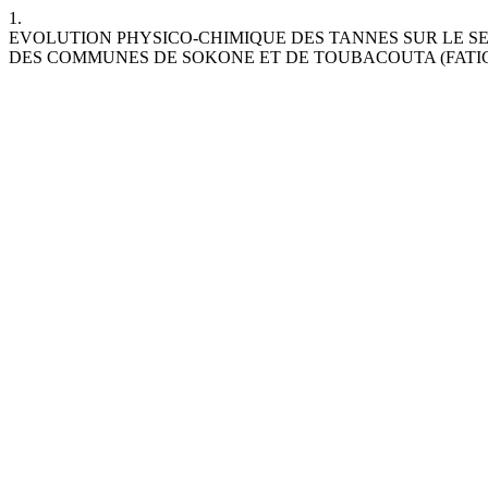
1.
EVOLUTION PHYSICO-CHIMIQUE DES TANNES SUR LE S
DES COMMUNES DE SOKONE ET DE TOUBACOUTA (FATIC